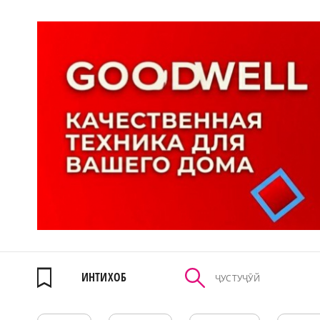
ИНТИХОБ