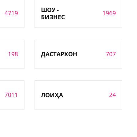
ШОУ -
4719
1969
БИЗНЕС
198
707
ДАСТАРХОН
7011
24
ЛОИҲА