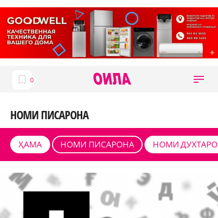
НОМИ ПИСАРОНА
ҲАМА
НОМИ ПИСАРОНА
НОМИ ДУХТАР