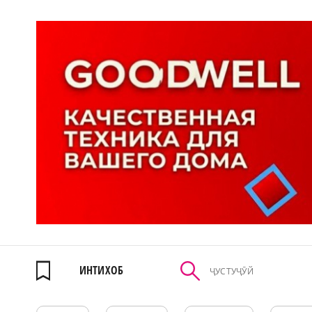
ИНТИХОБ