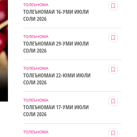
ТОЛЕЪНОМА
ТОЛЕЪНОМАИ 16-УМИ ИЮЛИ
СОЛИ 2026
ТОЛЕЪНОМА
ТОЛЕЪНОМАИ 29-УМИ ИЮЛИ
СОЛИ 2026
ТОЛЕЪНОМА
ТОЛЕЪНОМАИ 22-ЮМИ ИЮЛИ
СОЛИ 2026
ТОЛЕЪНОМА
ТОЛЕЪНОМАИ 17-УМИ ИЮЛИ
СОЛИ 2026
ТОЛЕЪНОМА