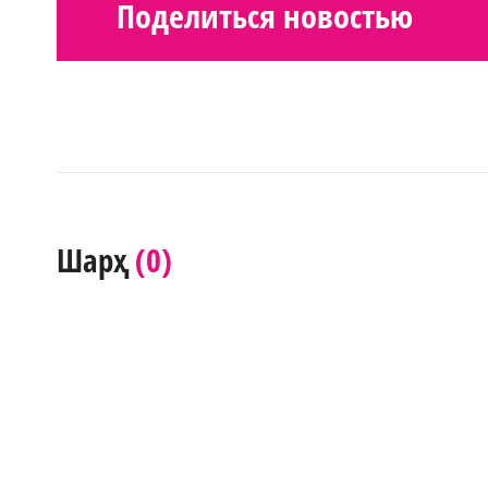
Поделиться новостью
(0)
Шарҳ