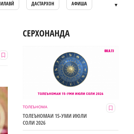
ОИЛАВӢ
ДАСТАРХОН
АФИША
▼
СЕРХОНАНДА
ТОЛЕЪНОМА
ТОЛЕЪНОМАИ 15-УМИ ИЮЛИ
СОЛИ 2026