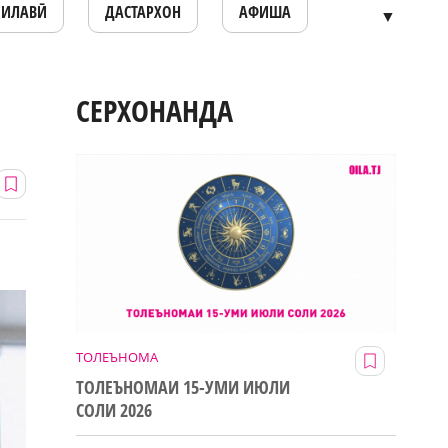
ОИЛАВӢ
ДАСТАРХОН
АФИША
▼
СЕРХОНАНДА
ТОЛЕЪНОМА
ТОЛЕЪНОМАИ 15-УМИ ИЮЛИ
СОЛИ 2026