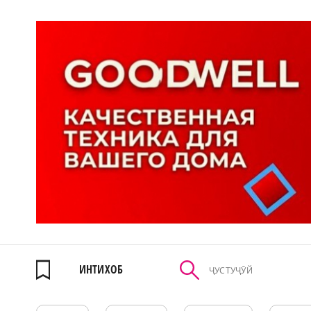
ИНТИХОБ