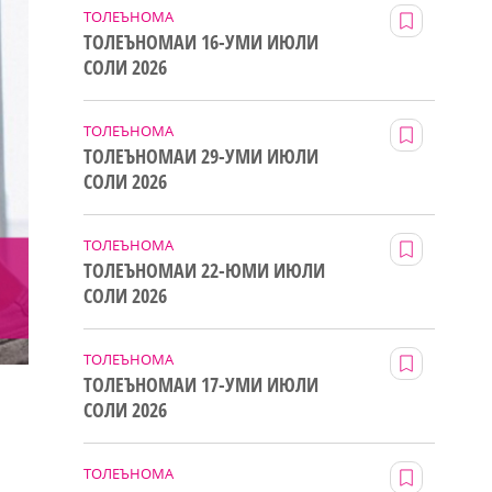
ТОЛЕЪНОМА
ТОЛЕЪНОМАИ 16-УМИ ИЮЛИ
СОЛИ 2026
ТОЛЕЪНОМА
ТОЛЕЪНОМАИ 29-УМИ ИЮЛИ
СОЛИ 2026
ТОЛЕЪНОМА
ТОЛЕЪНОМАИ 22-ЮМИ ИЮЛИ
СОЛИ 2026
ТОЛЕЪНОМА
ТОЛЕЪНОМАИ 17-УМИ ИЮЛИ
СОЛИ 2026
ТОЛЕЪНОМА