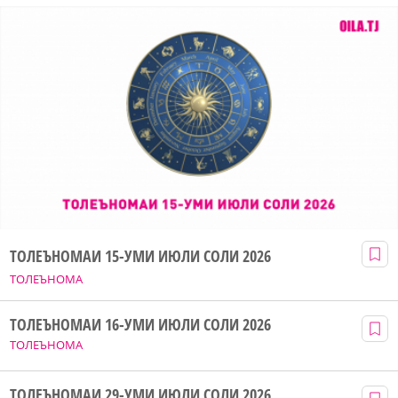
ТОЛЕЪНОМАИ 15-УМИ ИЮЛИ СОЛИ 2026
ТОЛЕЪНОМА
ТОЛЕЪНОМАИ 16-УМИ ИЮЛИ СОЛИ 2026
ТОЛЕЪНОМА
ТОЛЕЪНОМАИ 29-УМИ ИЮЛИ СОЛИ 2026