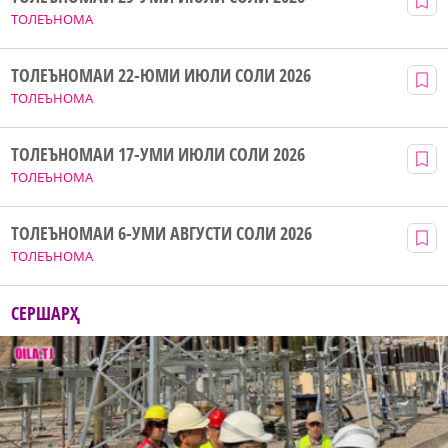
ТОЛЕЪНОМА
ТОЛЕЪНОМАИ 22-ЮМИ ИЮЛИ СОЛИ 2026
ТОЛЕЪНОМА
ТОЛЕЪНОМАИ 17-УМИ ИЮЛИ СОЛИ 2026
ТОЛЕЪНОМА
ТОЛЕЪНОМАИ 6-УМИ АВГУСТИ СОЛИ 2026
ТОЛЕЪНОМА
СЕРШАРҲ