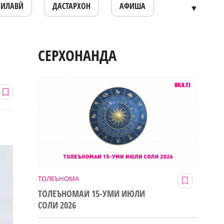
ОИЛАВӢ
ДАСТАРХОН
АФИША
▼
СЕРХОНАНДА
ТОЛЕЪНОМА
ТОЛЕЪНОМАИ 15-УМИ ИЮЛИ
СОЛИ 2026