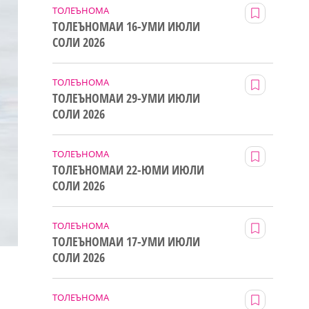
ТОЛЕЪНОМА
ТОЛЕЪНОМАИ 16-УМИ ИЮЛИ
СОЛИ 2026
ТОЛЕЪНОМА
ТОЛЕЪНОМАИ 29-УМИ ИЮЛИ
СОЛИ 2026
ТОЛЕЪНОМА
ТОЛЕЪНОМАИ 22-ЮМИ ИЮЛИ
СОЛИ 2026
ТОЛЕЪНОМА
ТОЛЕЪНОМАИ 17-УМИ ИЮЛИ
СОЛИ 2026
ТОЛЕЪНОМА