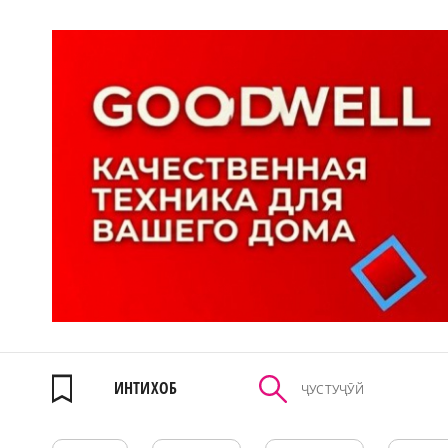
ИНТИХОБ