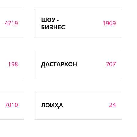
ШОУ -
4719
1969
БИЗНЕС
198
707
ДАСТАРХОН
7010
24
ЛОИҲА