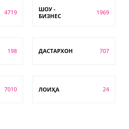
ШОУ -
4719
1969
БИЗНЕС
198
707
ДАСТАРХОН
7010
24
ЛОИҲА