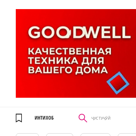
ИНТИХОБ