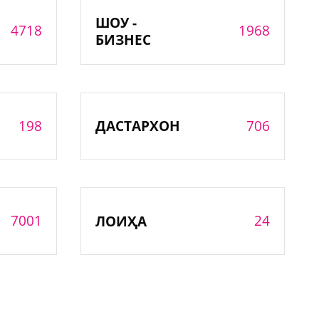
ШОУ -
4718
1968
БИЗНЕС
198
706
ДАСТАРХОН
7001
24
ЛОИҲА