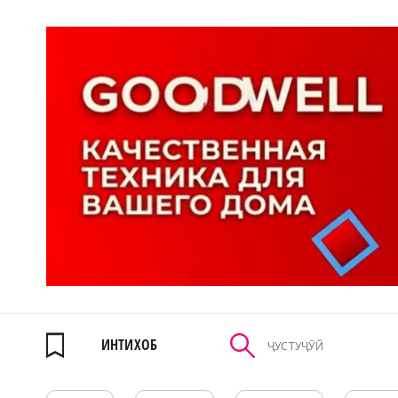
ИНТИХОБ