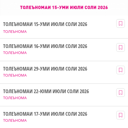
ТОЛЕЪНОМАИ 15-УМИ ИЮЛИ СОЛИ 2026
ТОЛЕЪНОМА
ТОЛЕЪНОМАИ 16-УМИ ИЮЛИ СОЛИ 2026
ТОЛЕЪНОМА
ТОЛЕЪНОМАИ 29-УМИ ИЮЛИ СОЛИ 2026
ТОЛЕЪНОМА
ТОЛЕЪНОМАИ 22-ЮМИ ИЮЛИ СОЛИ 2026
ТОЛЕЪНОМА
ТОЛЕЪНОМАИ 17-УМИ ИЮЛИ СОЛИ 2026
ТОЛЕЪНОМА