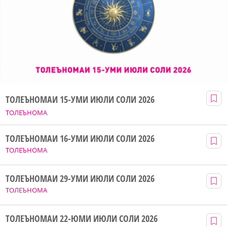
ТОЛЕЪНОМАИ 15-УМИ ИЮЛИ СОЛИ 2026
ТОЛЕЪНОМА
ТОЛЕЪНОМАИ 16-УМИ ИЮЛИ СОЛИ 2026
ТОЛЕЪНОМА
ТОЛЕЪНОМАИ 29-УМИ ИЮЛИ СОЛИ 2026
ТОЛЕЪНОМА
ТОЛЕЪНОМАИ 22-ЮМИ ИЮЛИ СОЛИ 2026