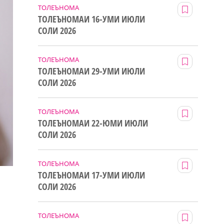
ТОЛЕЪНОМА
ТОЛЕЪНОМАИ 16-УМИ ИЮЛИ
СОЛИ 2026
ТОЛЕЪНОМА
ТОЛЕЪНОМАИ 29-УМИ ИЮЛИ
СОЛИ 2026
ТОЛЕЪНОМА
ТОЛЕЪНОМАИ 22-ЮМИ ИЮЛИ
СОЛИ 2026
ТОЛЕЪНОМА
ТОЛЕЪНОМАИ 17-УМИ ИЮЛИ
СОЛИ 2026
ТОЛЕЪНОМА