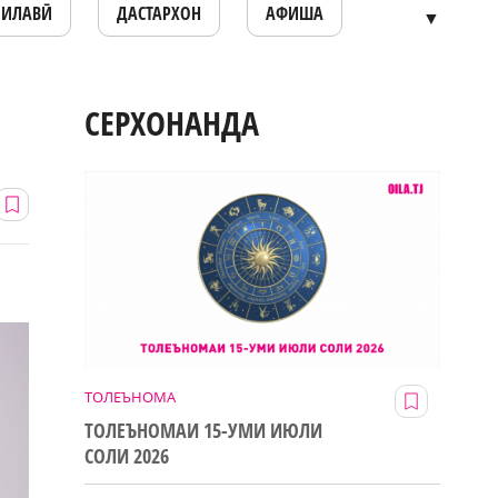
ОИЛАВӢ
ДАСТАРХОН
АФИША
▼
СЕРХОНАНДА
ТОЛЕЪНОМА
ТОЛЕЪНОМАИ 15-УМИ ИЮЛИ
СОЛИ 2026