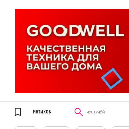
ИНТИХОБ