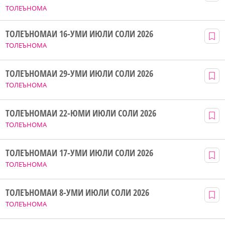
ТОЛЕЪНОМА
ТОЛЕЪНОМАИ 16-УМИ ИЮЛИ СОЛИ 2026
ТОЛЕЪНОМА
ТОЛЕЪНОМАИ 29-УМИ ИЮЛИ СОЛИ 2026
ТОЛЕЪНОМА
ТОЛЕЪНОМАИ 22-ЮМИ ИЮЛИ СОЛИ 2026
ТОЛЕЪНОМА
ТОЛЕЪНОМАИ 17-УМИ ИЮЛИ СОЛИ 2026
ТОЛЕЪНОМА
ТОЛЕЪНОМАИ 8-УМИ ИЮЛИ СОЛИ 2026
ТОЛЕЪНОМА