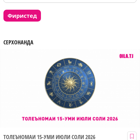
фиристед
СЕРХОНАНДА
ТОЛЕЪНОМАИ 15-УМИ ИЮЛИ СОЛИ 2026