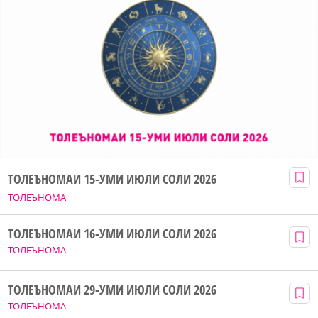
ТОЛЕЪНОМАИ 15-УМИ ИЮЛИ СОЛИ 2026
ТОЛЕЪНОМА
ТОЛЕЪНОМАИ 16-УМИ ИЮЛИ СОЛИ 2026
ТОЛЕЪНОМА
ТОЛЕЪНОМАИ 29-УМИ ИЮЛИ СОЛИ 2026
ТОЛЕЪНОМА