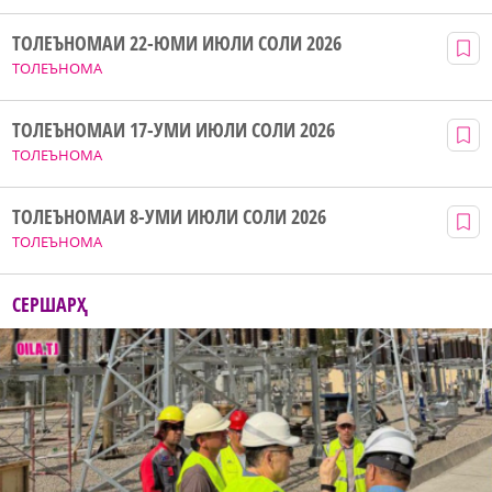
ТОЛЕЪНОМАИ 22-ЮМИ ИЮЛИ СОЛИ 2026
ТОЛЕЪНОМА
ТОЛЕЪНОМАИ 17-УМИ ИЮЛИ СОЛИ 2026
ТОЛЕЪНОМА
ТОЛЕЪНОМАИ 8-УМИ ИЮЛИ СОЛИ 2026
ТОЛЕЪНОМА
СЕРШАРҲ