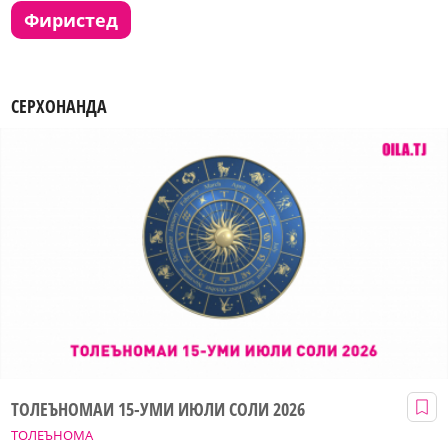
фиристед
СЕРХОНАНДА
ТОЛЕЪНОМАИ 15-УМИ ИЮЛИ СОЛИ 2026
ТОЛЕЪНОМА