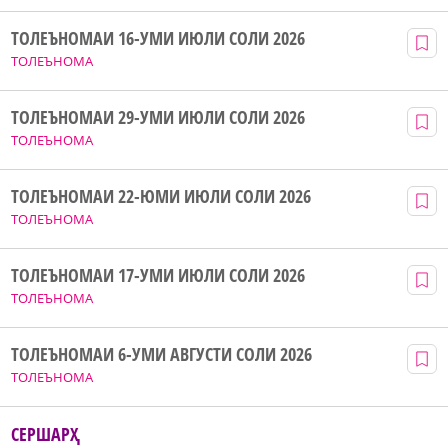
ТОЛЕЪНОМАИ 16-УМИ ИЮЛИ СОЛИ 2026
ТОЛЕЪНОМА
ТОЛЕЪНОМАИ 29-УМИ ИЮЛИ СОЛИ 2026
ТОЛЕЪНОМА
ТОЛЕЪНОМАИ 22-ЮМИ ИЮЛИ СОЛИ 2026
ТОЛЕЪНОМА
ТОЛЕЪНОМАИ 17-УМИ ИЮЛИ СОЛИ 2026
ТОЛЕЪНОМА
ТОЛЕЪНОМАИ 6-УМИ АВГУСТИ СОЛИ 2026
ТОЛЕЪНОМА
СЕРШАРҲ