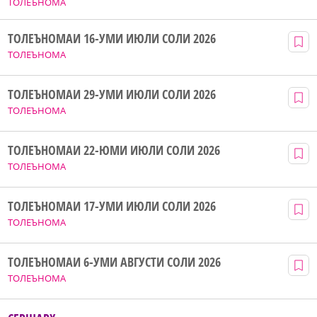
ТОЛЕЪНОМА
ТОЛЕЪНОМАИ 16-УМИ ИЮЛИ СОЛИ 2026
ТОЛЕЪНОМА
ТОЛЕЪНОМАИ 29-УМИ ИЮЛИ СОЛИ 2026
ТОЛЕЪНОМА
ТОЛЕЪНОМАИ 22-ЮМИ ИЮЛИ СОЛИ 2026
ТОЛЕЪНОМА
ТОЛЕЪНОМАИ 17-УМИ ИЮЛИ СОЛИ 2026
ТОЛЕЪНОМА
ТОЛЕЪНОМАИ 6-УМИ АВГУСТИ СОЛИ 2026
ТОЛЕЪНОМА