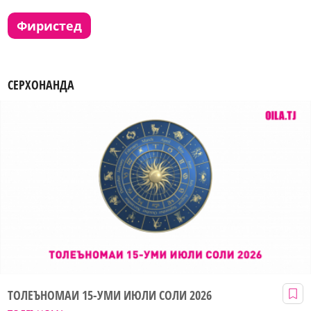
фиристед
СЕРХОНАНДА
ТОЛЕЪНОМАИ 15-УМИ ИЮЛИ СОЛИ 2026