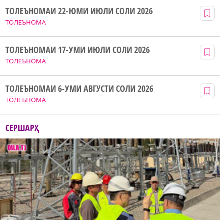
ТОЛЕЪНОМАИ 22-ЮМИ ИЮЛИ СОЛИ 2026
ТОЛЕЪНОМА
ТОЛЕЪНОМАИ 17-УМИ ИЮЛИ СОЛИ 2026
ТОЛЕЪНОМА
ТОЛЕЪНОМАИ 6-УМИ АВГУСТИ СОЛИ 2026
ТОЛЕЪНОМА
СЕРШАРҲ