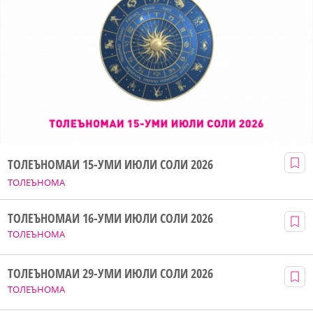
ТОЛЕЪНОМАИ 15-УМИ ИЮЛИ СОЛИ 2026
ТОЛЕЪНОМА
ТОЛЕЪНОМАИ 16-УМИ ИЮЛИ СОЛИ 2026
ТОЛЕЪНОМА
ТОЛЕЪНОМАИ 29-УМИ ИЮЛИ СОЛИ 2026
ТОЛЕЪНОМА