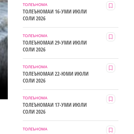
ТОЛЕЪНОМА
ТОЛЕЪНОМАИ 16-УМИ ИЮЛИ
СОЛИ 2026
ТОЛЕЪНОМА
ТОЛЕЪНОМАИ 29-УМИ ИЮЛИ
СОЛИ 2026
ТОЛЕЪНОМА
ТОЛЕЪНОМАИ 22-ЮМИ ИЮЛИ
СОЛИ 2026
ТОЛЕЪНОМА
ТОЛЕЪНОМАИ 17-УМИ ИЮЛИ
СОЛИ 2026
ТОЛЕЪНОМА