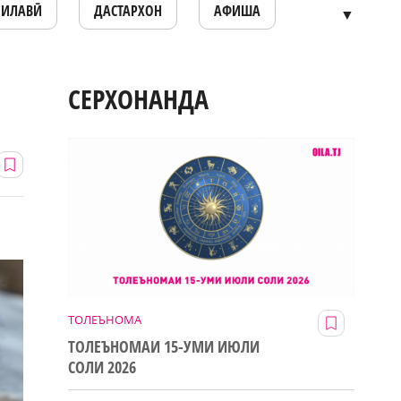
ОИЛАВӢ
ДАСТАРХОН
АФИША
▼
СЕРХОНАНДА
ТОЛЕЪНОМА
ТОЛЕЪНОМАИ 15-УМИ ИЮЛИ
СОЛИ 2026