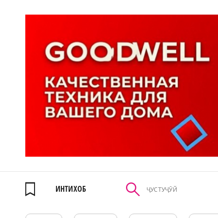
ИНТИХОБ