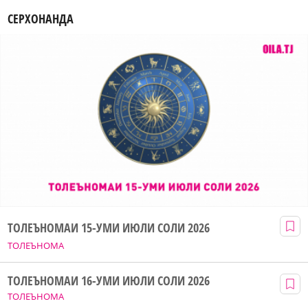
СЕРХОНАНДА
ТОЛЕЪНОМАИ 15-УМИ ИЮЛИ СОЛИ 2026
ТОЛЕЪНОМА
ТОЛЕЪНОМАИ 16-УМИ ИЮЛИ СОЛИ 2026
ТОЛЕЪНОМА