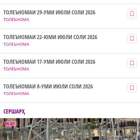
ТОЛЕЪНОМАИ 29-УМИ ИЮЛИ СОЛИ 2026
ТОЛЕЪНОМА
ТОЛЕЪНОМАИ 22-ЮМИ ИЮЛИ СОЛИ 2026
ТОЛЕЪНОМА
ТОЛЕЪНОМАИ 17-УМИ ИЮЛИ СОЛИ 2026
ТОЛЕЪНОМА
ТОЛЕЪНОМАИ 8-УМИ ИЮЛИ СОЛИ 2026
ТОЛЕЪНОМА
СЕРШАРҲ