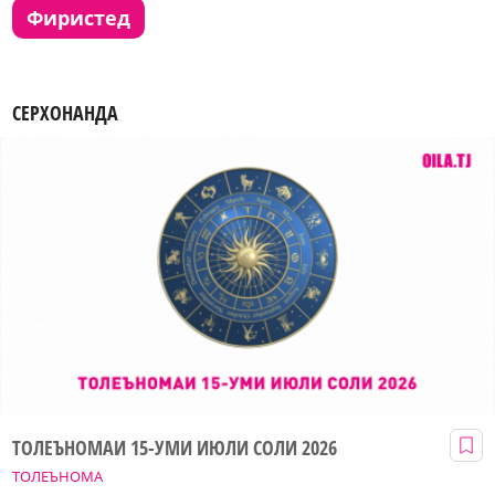
фиристед
СЕРХОНАНДА
ТОЛЕЪНОМАИ 15-УМИ ИЮЛИ СОЛИ 2026
ТОЛЕЪНОМА