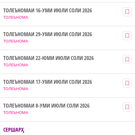
ТОЛЕЪНОМАИ 16-УМИ ИЮЛИ СОЛИ 2026
ТОЛЕЪНОМА
ТОЛЕЪНОМАИ 29-УМИ ИЮЛИ СОЛИ 2026
ТОЛЕЪНОМА
ТОЛЕЪНОМАИ 22-ЮМИ ИЮЛИ СОЛИ 2026
ТОЛЕЪНОМА
ТОЛЕЪНОМАИ 17-УМИ ИЮЛИ СОЛИ 2026
ТОЛЕЪНОМА
ТОЛЕЪНОМАИ 8-УМИ ИЮЛИ СОЛИ 2026
ТОЛЕЪНОМА
СЕРШАРҲ