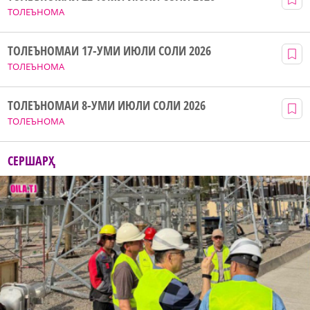
ТОЛЕЪНОМА
ТОЛЕЪНОМАИ 17-УМИ ИЮЛИ СОЛИ 2026
ТОЛЕЪНОМА
ТОЛЕЪНОМАИ 8-УМИ ИЮЛИ СОЛИ 2026
ТОЛЕЪНОМА
СЕРШАРҲ