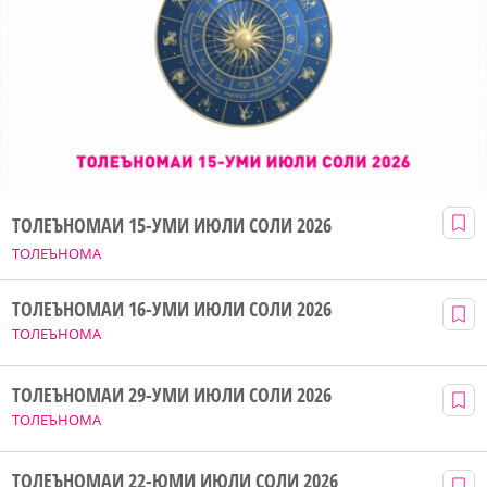
ТОЛЕЪНОМАИ 15-УМИ ИЮЛИ СОЛИ 2026
ТОЛЕЪНОМА
ТОЛЕЪНОМАИ 16-УМИ ИЮЛИ СОЛИ 2026
ТОЛЕЪНОМА
ТОЛЕЪНОМАИ 29-УМИ ИЮЛИ СОЛИ 2026
ТОЛЕЪНОМА
ТОЛЕЪНОМАИ 22-ЮМИ ИЮЛИ СОЛИ 2026