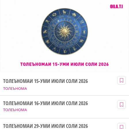
ТОЛЕЪНОМАИ 15-УМИ ИЮЛИ СОЛИ 2026
ТОЛЕЪНОМА
ТОЛЕЪНОМАИ 16-УМИ ИЮЛИ СОЛИ 2026
ТОЛЕЪНОМА
ТОЛЕЪНОМАИ 29-УМИ ИЮЛИ СОЛИ 2026