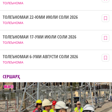
ТОЛЕЪНОМА
ТОЛЕЪНОМАИ 22-ЮМИ ИЮЛИ СОЛИ 2026
ТОЛЕЪНОМА
ТОЛЕЪНОМАИ 17-УМИ ИЮЛИ СОЛИ 2026
ТОЛЕЪНОМА
ТОЛЕЪНОМАИ 6-УМИ АВГУСТИ СОЛИ 2026
ТОЛЕЪНОМА
СЕРШАРҲ