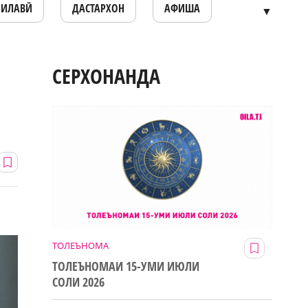
ОИЛАВӢ
ДАСТАРХОН
АФИША
▼
СЕРХОНАНДА
ТОЛЕЪНОМА
ТОЛЕЪНОМАИ 15-УМИ ИЮЛИ
СОЛИ 2026