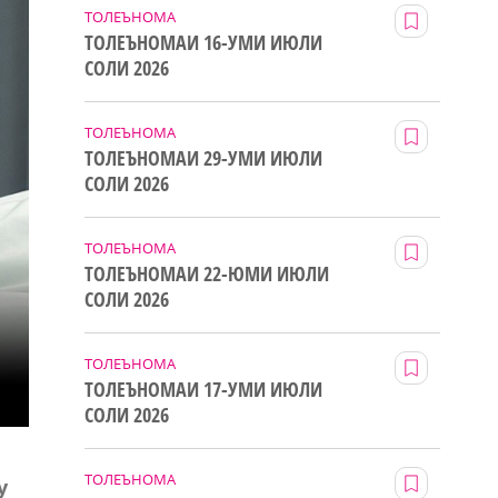
ТОЛЕЪНОМА
ТОЛЕЪНОМАИ 16-УМИ ИЮЛИ
СОЛИ 2026
ТОЛЕЪНОМА
ТОЛЕЪНОМАИ 29-УМИ ИЮЛИ
СОЛИ 2026
ТОЛЕЪНОМА
ТОЛЕЪНОМАИ 22-ЮМИ ИЮЛИ
СОЛИ 2026
ТОЛЕЪНОМА
ТОЛЕЪНОМАИ 17-УМИ ИЮЛИ
СОЛИ 2026
ТОЛЕЪНОМА
у