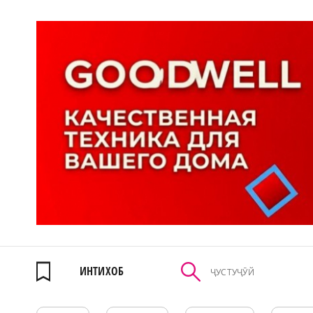
ИНТИХОБ