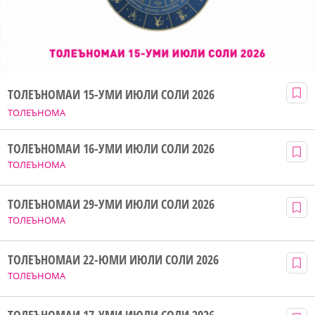
ТОЛЕЪНОМАИ 15-УМИ ИЮЛИ СОЛИ 2026
ТОЛЕЪНОМА
ТОЛЕЪНОМАИ 16-УМИ ИЮЛИ СОЛИ 2026
ТОЛЕЪНОМА
ТОЛЕЪНОМАИ 29-УМИ ИЮЛИ СОЛИ 2026
ТОЛЕЪНОМА
ТОЛЕЪНОМАИ 22-ЮМИ ИЮЛИ СОЛИ 2026
ТОЛЕЪНОМА