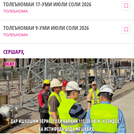
ТОЛЕЪНОМАИ 17-УМИ ИЮЛИ СОЛИ 2026
ТОЛЕЪНОМА
ТОЛЕЪНОМАИ 9-УМИ ИЮЛИ СОЛИ 2026
ТОЛЕЪНОМА
СЕРШАРҲ