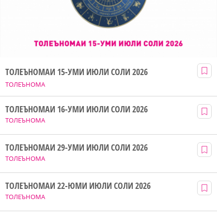
ТОЛЕЪНОМАИ 15-УМИ ИЮЛИ СОЛИ 2026
ТОЛЕЪНОМА
ТОЛЕЪНОМАИ 16-УМИ ИЮЛИ СОЛИ 2026
ТОЛЕЪНОМА
ТОЛЕЪНОМАИ 29-УМИ ИЮЛИ СОЛИ 2026
ТОЛЕЪНОМА
ТОЛЕЪНОМАИ 22-ЮМИ ИЮЛИ СОЛИ 2026
ТОЛЕЪНОМА