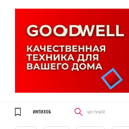
ИНТИХОБ