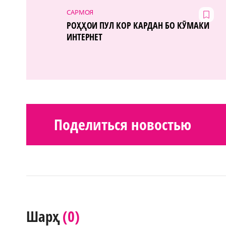
САРМОЯ
РОҲҲОИ ПУЛ КОР КАРДАН БО КӮМАКИ
ИНТЕРНЕТ
Поделиться новостью
(0)
Шарҳ