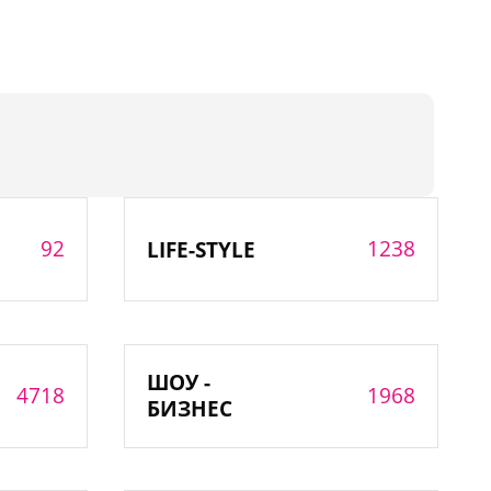
92
1238
LIFE-STYLE
ШОУ -
4718
1968
БИЗНЕС