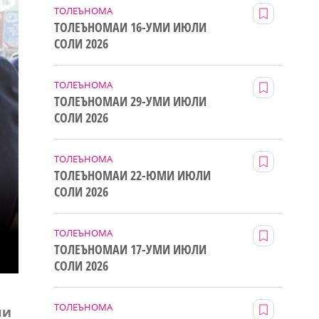
ТОЛЕЪНОМА
ТОЛЕЪНОМАИ 16-УМИ ИЮЛИ
СОЛИ 2026
ТОЛЕЪНОМА
ТОЛЕЪНОМАИ 29-УМИ ИЮЛИ
СОЛИ 2026
ТОЛЕЪНОМА
ТОЛЕЪНОМАИ 22-ЮМИ ИЮЛИ
СОЛИ 2026
ТОЛЕЪНОМА
ТОЛЕЪНОМАИ 17-УМИ ИЮЛИ
СОЛИ 2026
ТОЛЕЪНОМА
ли