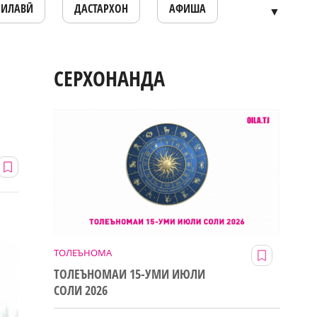
ОИЛАВӢ
ДАСТАРХОН
АФИША
▼
СЕРХОНАНДА
ТОЛЕЪНОМА
ТОЛЕЪНОМАИ 15-УМИ ИЮЛИ
СОЛИ 2026