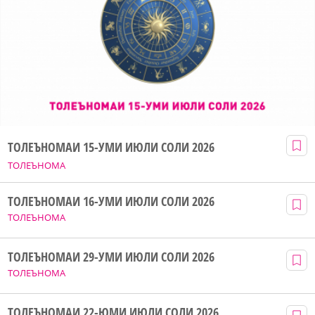
ТОЛЕЪНОМАИ 15-УМИ ИЮЛИ СОЛИ 2026
ТОЛЕЪНОМА
ТОЛЕЪНОМАИ 16-УМИ ИЮЛИ СОЛИ 2026
ТОЛЕЪНОМА
ТОЛЕЪНОМАИ 29-УМИ ИЮЛИ СОЛИ 2026
ТОЛЕЪНОМА
ТОЛЕЪНОМАИ 22-ЮМИ ИЮЛИ СОЛИ 2026