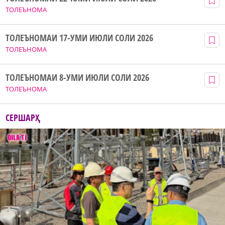
ТОЛЕЪНОМА
ТОЛЕЪНОМАИ 17-УМИ ИЮЛИ СОЛИ 2026
ТОЛЕЪНОМА
ТОЛЕЪНОМАИ 8-УМИ ИЮЛИ СОЛИ 2026
ТОЛЕЪНОМА
СЕРШАРҲ