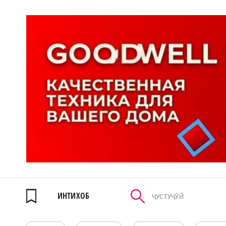
ИНТИХОБ