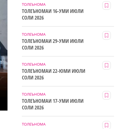
ТОЛЕЪНОМА
ТОЛЕЪНОМАИ 16-УМИ ИЮЛИ
СОЛИ 2026
ТОЛЕЪНОМА
ТОЛЕЪНОМАИ 29-УМИ ИЮЛИ
СОЛИ 2026
ТОЛЕЪНОМА
ТОЛЕЪНОМАИ 22-ЮМИ ИЮЛИ
СОЛИ 2026
ТОЛЕЪНОМА
ТОЛЕЪНОМАИ 17-УМИ ИЮЛИ
СОЛИ 2026
ТОЛЕЪНОМА