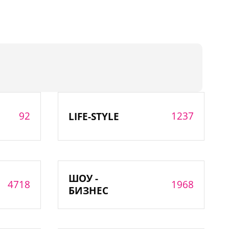
92
1237
LIFE-STYLE
ШОУ -
4718
1968
БИЗНЕС