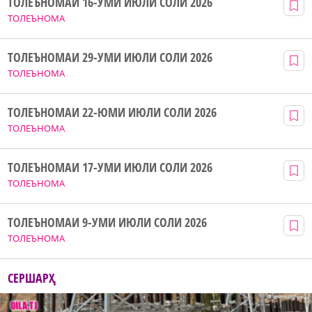
ТОЛЕЪНОМАИ 16-УМИ ИЮЛИ СОЛИ 2026
ТОЛЕЪНОМА
ТОЛЕЪНОМАИ 29-УМИ ИЮЛИ СОЛИ 2026
ТОЛЕЪНОМА
ТОЛЕЪНОМАИ 22-ЮМИ ИЮЛИ СОЛИ 2026
ТОЛЕЪНОМА
ТОЛЕЪНОМАИ 17-УМИ ИЮЛИ СОЛИ 2026
ТОЛЕЪНОМА
ТОЛЕЪНОМАИ 9-УМИ ИЮЛИ СОЛИ 2026
ТОЛЕЪНОМА
СЕРШАРҲ