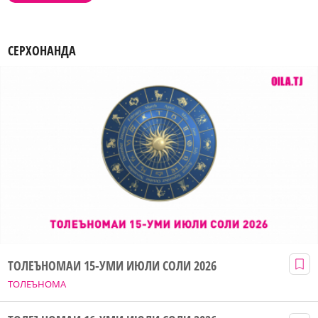
СЕРХОНАНДА
ТОЛЕЪНОМАИ 15-УМИ ИЮЛИ СОЛИ 2026
ТОЛЕЪНОМА