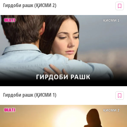
Гирдоби рашк (ҚИСМИ 2)
Гирдоби рашк (ҚИСМИ 1)