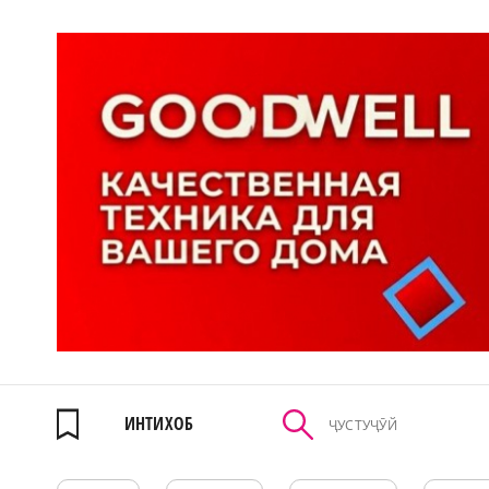
ИНТИХОБ