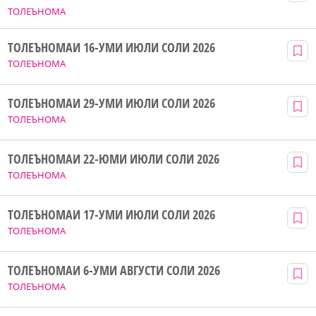
ТОЛЕЪНОМА
ТОЛЕЪНОМАИ 16-УМИ ИЮЛИ СОЛИ 2026
ТОЛЕЪНОМА
ТОЛЕЪНОМАИ 29-УМИ ИЮЛИ СОЛИ 2026
ТОЛЕЪНОМА
ТОЛЕЪНОМАИ 22-ЮМИ ИЮЛИ СОЛИ 2026
ТОЛЕЪНОМА
ТОЛЕЪНОМАИ 17-УМИ ИЮЛИ СОЛИ 2026
ТОЛЕЪНОМА
ТОЛЕЪНОМАИ 6-УМИ АВГУСТИ СОЛИ 2026
ТОЛЕЪНОМА