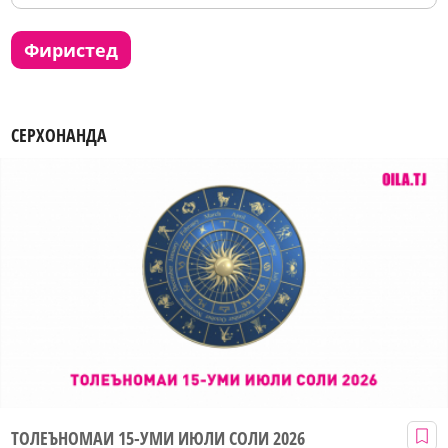
фиристед
СЕРХОНАНДА
ТОЛЕЪНОМАИ 15-УМИ ИЮЛИ СОЛИ 2026