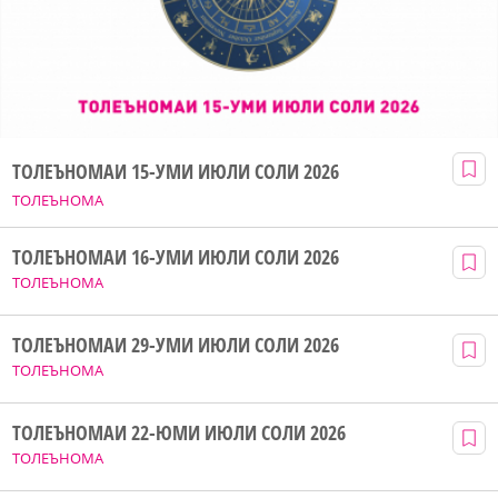
ТОЛЕЪНОМАИ 15-УМИ ИЮЛИ СОЛИ 2026
ТОЛЕЪНОМА
ТОЛЕЪНОМАИ 16-УМИ ИЮЛИ СОЛИ 2026
ТОЛЕЪНОМА
ТОЛЕЪНОМАИ 29-УМИ ИЮЛИ СОЛИ 2026
ТОЛЕЪНОМА
ТОЛЕЪНОМАИ 22-ЮМИ ИЮЛИ СОЛИ 2026
ТОЛЕЪНОМА