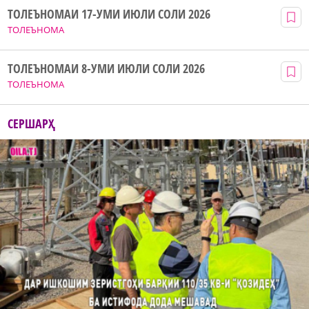
ТОЛЕЪНОМАИ 17-УМИ ИЮЛИ СОЛИ 2026
ТОЛЕЪНОМА
ТОЛЕЪНОМАИ 8-УМИ ИЮЛИ СОЛИ 2026
ТОЛЕЪНОМА
СЕРШАРҲ