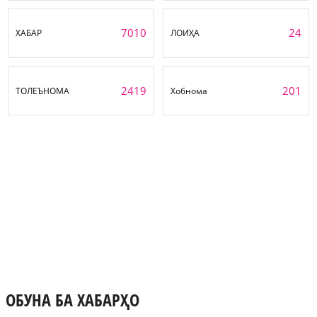
7010
24
ХАБАР
ЛОИҲА
2419
201
ТОЛЕЪНОМА
Хобнома
ОБУНА БА ХАБАРҲО