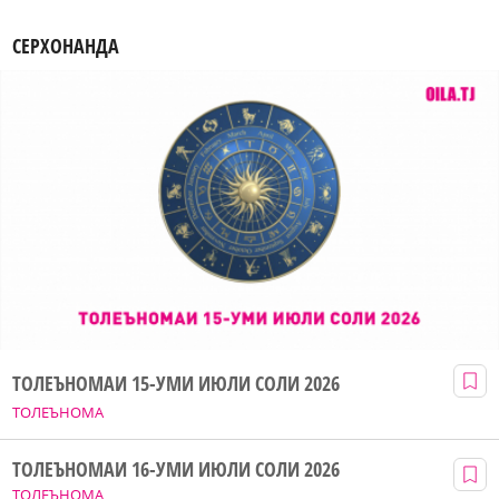
СЕРХОНАНДА
ТОЛЕЪНОМАИ 15-УМИ ИЮЛИ СОЛИ 2026
ТОЛЕЪНОМА
ТОЛЕЪНОМАИ 16-УМИ ИЮЛИ СОЛИ 2026
ТОЛЕЪНОМА