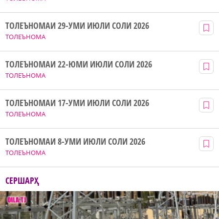
ТОЛЕЪНОМАИ 29-УМИ ИЮЛИ СОЛИ 2026
ТОЛЕЪНОМА
ТОЛЕЪНОМАИ 22-ЮМИ ИЮЛИ СОЛИ 2026
ТОЛЕЪНОМА
ТОЛЕЪНОМАИ 17-УМИ ИЮЛИ СОЛИ 2026
ТОЛЕЪНОМА
ТОЛЕЪНОМАИ 8-УМИ ИЮЛИ СОЛИ 2026
ТОЛЕЪНОМА
СЕРШАРҲ