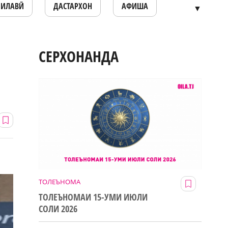
ОИЛАВӢ
ДАСТАРХОН
АФИША
▼
СЕРХОНАНДА
ТОЛЕЪНОМА
ТОЛЕЪНОМАИ 15-УМИ ИЮЛИ
СОЛИ 2026