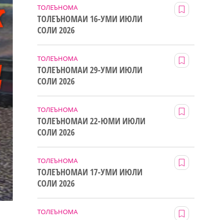
ТОЛЕЪНОМА
ТОЛЕЪНОМАИ 16-УМИ ИЮЛИ
СОЛИ 2026
ТОЛЕЪНОМА
ТОЛЕЪНОМАИ 29-УМИ ИЮЛИ
СОЛИ 2026
ТОЛЕЪНОМА
ТОЛЕЪНОМАИ 22-ЮМИ ИЮЛИ
СОЛИ 2026
ТОЛЕЪНОМА
ТОЛЕЪНОМАИ 17-УМИ ИЮЛИ
СОЛИ 2026
ТОЛЕЪНОМА