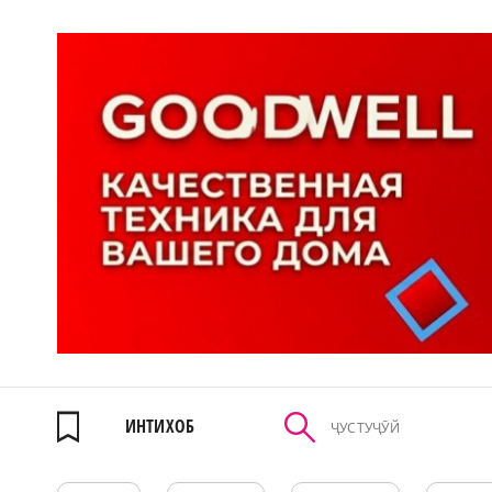
ИНТИХОБ