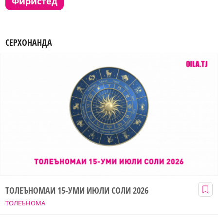
фиристед
СЕРХОНАНДА
ТОЛЕЪНОМАИ 15-УМИ ИЮЛИ СОЛИ 2026
ТОЛЕЪНОМА