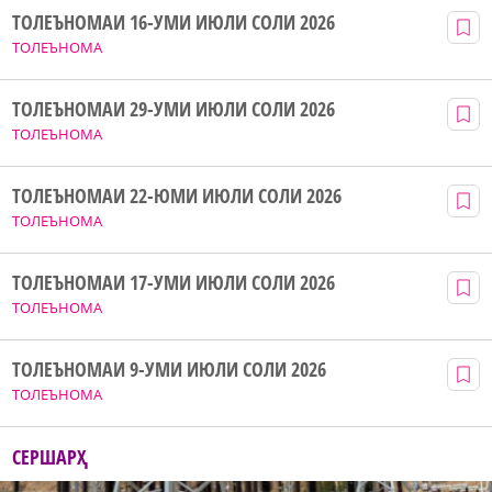
ТОЛЕЪНОМАИ 16-УМИ ИЮЛИ СОЛИ 2026
ТОЛЕЪНОМА
ТОЛЕЪНОМАИ 29-УМИ ИЮЛИ СОЛИ 2026
ТОЛЕЪНОМА
ТОЛЕЪНОМАИ 22-ЮМИ ИЮЛИ СОЛИ 2026
ТОЛЕЪНОМА
ТОЛЕЪНОМАИ 17-УМИ ИЮЛИ СОЛИ 2026
ТОЛЕЪНОМА
ТОЛЕЪНОМАИ 9-УМИ ИЮЛИ СОЛИ 2026
ТОЛЕЪНОМА
СЕРШАРҲ