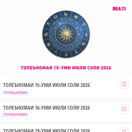
ТОЛЕЪНОМАИ 15-УМИ ИЮЛИ СОЛИ 2026
ТОЛЕЪНОМА
ТОЛЕЪНОМАИ 16-УМИ ИЮЛИ СОЛИ 2026
ТОЛЕЪНОМА
ТОЛЕЪНОМАИ 29-УМИ ИЮЛИ СОЛИ 2026