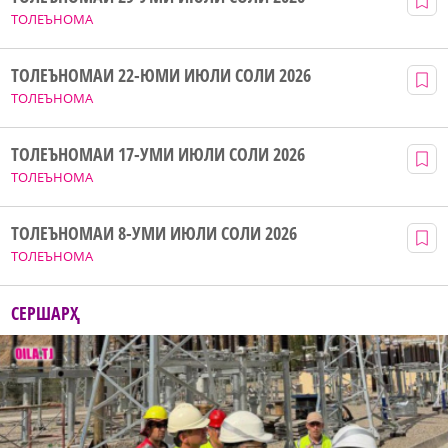
ТОЛЕЪНОМА
ТОЛЕЪНОМАИ 22-ЮМИ ИЮЛИ СОЛИ 2026
ТОЛЕЪНОМА
ТОЛЕЪНОМАИ 17-УМИ ИЮЛИ СОЛИ 2026
ТОЛЕЪНОМА
ТОЛЕЪНОМАИ 8-УМИ ИЮЛИ СОЛИ 2026
ТОЛЕЪНОМА
СЕРШАРҲ