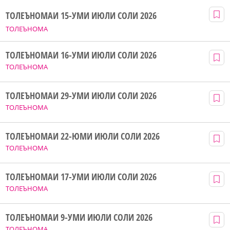
ТОЛЕЪНОМАИ 15-УМИ ИЮЛИ СОЛИ 2026
ТОЛЕЪНОМА
ТОЛЕЪНОМАИ 16-УМИ ИЮЛИ СОЛИ 2026
ТОЛЕЪНОМА
ТОЛЕЪНОМАИ 29-УМИ ИЮЛИ СОЛИ 2026
ТОЛЕЪНОМА
ТОЛЕЪНОМАИ 22-ЮМИ ИЮЛИ СОЛИ 2026
ТОЛЕЪНОМА
ТОЛЕЪНОМАИ 17-УМИ ИЮЛИ СОЛИ 2026
ТОЛЕЪНОМА
ТОЛЕЪНОМАИ 9-УМИ ИЮЛИ СОЛИ 2026
ТОЛЕЪНОМА