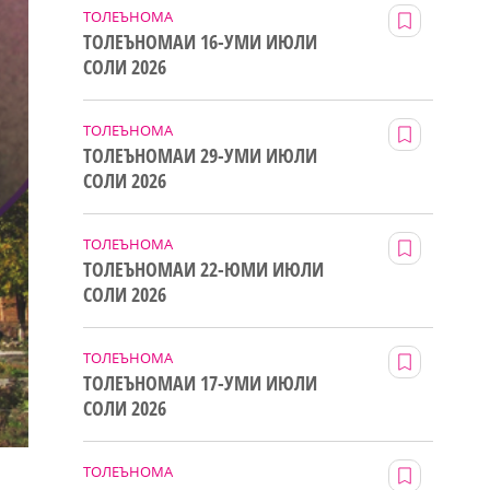
ТОЛЕЪНОМА
ТОЛЕЪНОМАИ 16-УМИ ИЮЛИ
СОЛИ 2026
ТОЛЕЪНОМА
ТОЛЕЪНОМАИ 29-УМИ ИЮЛИ
СОЛИ 2026
ТОЛЕЪНОМА
ТОЛЕЪНОМАИ 22-ЮМИ ИЮЛИ
СОЛИ 2026
ТОЛЕЪНОМА
ТОЛЕЪНОМАИ 17-УМИ ИЮЛИ
СОЛИ 2026
ТОЛЕЪНОМА