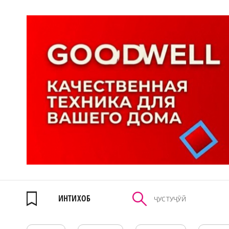
ИНТИХОБ