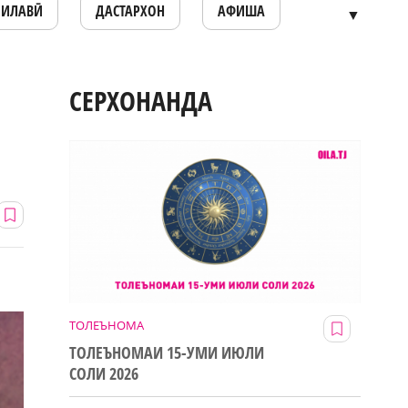
ОИЛАВӢ
ДАСТАРХОН
АФИША
▼
СЕРХОНАНДА
ТОЛЕЪНОМА
ТОЛЕЪНОМАИ 15-УМИ ИЮЛИ
СОЛИ 2026