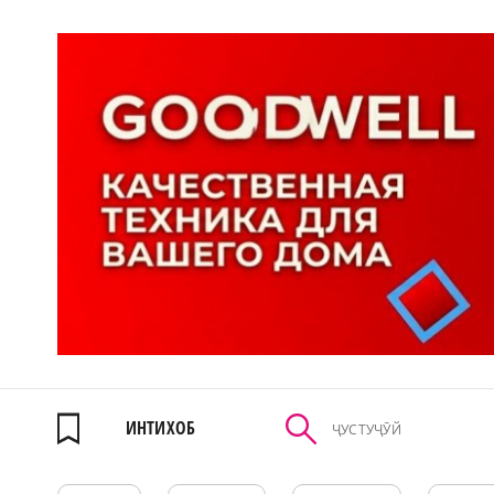
ИНТИХОБ