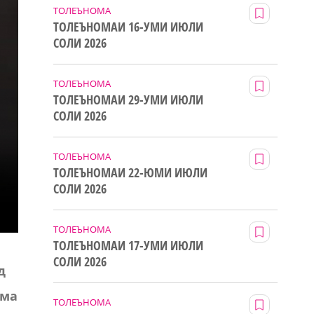
ТОЛЕЪНОМА
ТОЛЕЪНОМАИ 16-УМИ ИЮЛИ
СОЛИ 2026
ТОЛЕЪНОМА
ТОЛЕЪНОМАИ 29-УМИ ИЮЛИ
СОЛИ 2026
ТОЛЕЪНОМА
ТОЛЕЪНОМАИ 22-ЮМИ ИЮЛИ
СОЛИ 2026
ТОЛЕЪНОМА
ТОЛЕЪНОМАИ 17-УМИ ИЮЛИ
СОЛИ 2026
д
ама
ТОЛЕЪНОМА