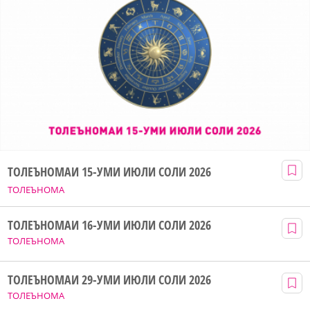
ТОЛЕЪНОМАИ 15-УМИ ИЮЛИ СОЛИ 2026
ТОЛЕЪНОМА
ТОЛЕЪНОМАИ 16-УМИ ИЮЛИ СОЛИ 2026
ТОЛЕЪНОМА
ТОЛЕЪНОМАИ 29-УМИ ИЮЛИ СОЛИ 2026
ТОЛЕЪНОМА