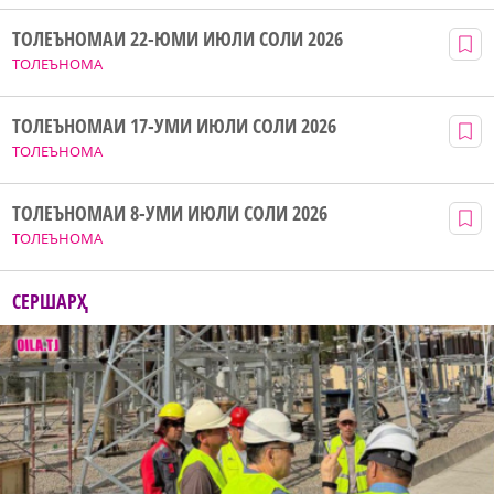
ТОЛЕЪНОМАИ 22-ЮМИ ИЮЛИ СОЛИ 2026
ТОЛЕЪНОМА
ТОЛЕЪНОМАИ 17-УМИ ИЮЛИ СОЛИ 2026
ТОЛЕЪНОМА
ТОЛЕЪНОМАИ 8-УМИ ИЮЛИ СОЛИ 2026
ТОЛЕЪНОМА
СЕРШАРҲ