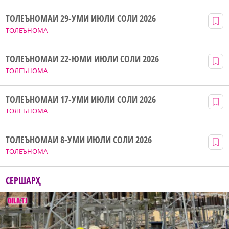
ТОЛЕЪНОМАИ 29-УМИ ИЮЛИ СОЛИ 2026
ТОЛЕЪНОМА
ТОЛЕЪНОМАИ 22-ЮМИ ИЮЛИ СОЛИ 2026
ТОЛЕЪНОМА
ТОЛЕЪНОМАИ 17-УМИ ИЮЛИ СОЛИ 2026
ТОЛЕЪНОМА
ТОЛЕЪНОМАИ 8-УМИ ИЮЛИ СОЛИ 2026
ТОЛЕЪНОМА
СЕРШАРҲ