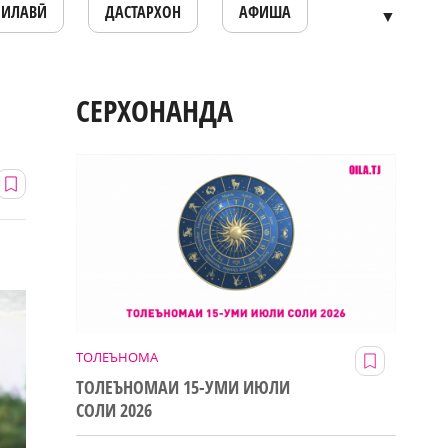
ОИЛАВӢ
ДАСТАРХОН
АФИША
▼
СЕРХОНАНДА
ТОЛЕЪНОМА
ТОЛЕЪНОМАИ 15-УМИ ИЮЛИ
СОЛИ 2026