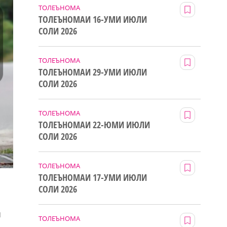
ТОЛЕЪНОМА
ТОЛЕЪНОМАИ 16-УМИ ИЮЛИ
СОЛИ 2026
ТОЛЕЪНОМА
ТОЛЕЪНОМАИ 29-УМИ ИЮЛИ
СОЛИ 2026
ТОЛЕЪНОМА
ТОЛЕЪНОМАИ 22-ЮМИ ИЮЛИ
СОЛИ 2026
ТОЛЕЪНОМА
ТОЛЕЪНОМАИ 17-УМИ ИЮЛИ
СОЛИ 2026
и
ТОЛЕЪНОМА