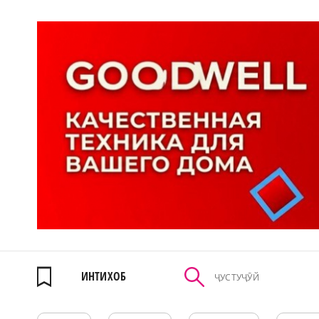
ИНТИХОБ