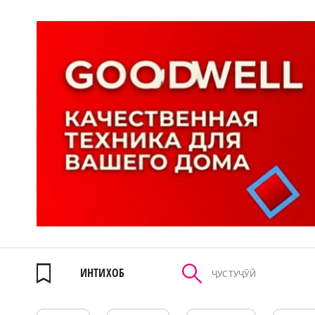
ИНТИХОБ