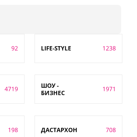
92
1238
LIFE-STYLE
ШОУ -
4719
1971
БИЗНЕС
198
708
ДАСТАРХОН