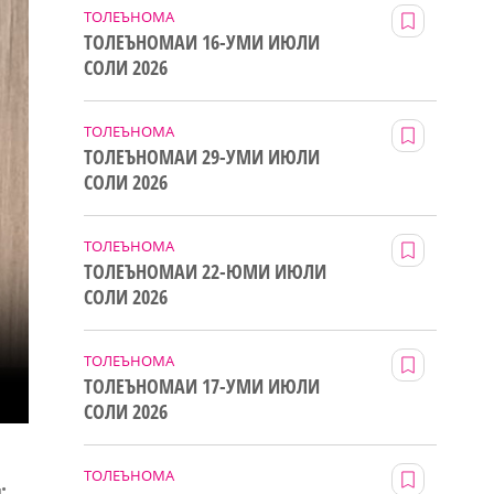
ТОЛЕЪНОМА
ТОЛЕЪНОМАИ 16-УМИ ИЮЛИ
СОЛИ 2026
ТОЛЕЪНОМА
ТОЛЕЪНОМАИ 29-УМИ ИЮЛИ
СОЛИ 2026
ТОЛЕЪНОМА
ТОЛЕЪНОМАИ 22-ЮМИ ИЮЛИ
СОЛИ 2026
ТОЛЕЪНОМА
ТОЛЕЪНОМАИ 17-УМИ ИЮЛИ
СОЛИ 2026
ТОЛЕЪНОМА
.