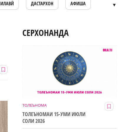
ОИЛАВӢ
ДАСТАРХОН
АФИША
▼
СЕРХОНАНДА
ТОЛЕЪНОМА
ТОЛЕЪНОМАИ 15-УМИ ИЮЛИ
СОЛИ 2026