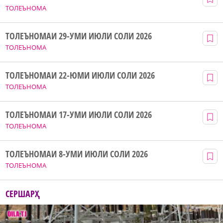
ТОЛЕЪНОМА
ТОЛЕЪНОМАИ 29-УМИ ИЮЛИ СОЛИ 2026
ТОЛЕЪНОМА
ТОЛЕЪНОМАИ 22-ЮМИ ИЮЛИ СОЛИ 2026
ТОЛЕЪНОМА
ТОЛЕЪНОМАИ 17-УМИ ИЮЛИ СОЛИ 2026
ТОЛЕЪНОМА
ТОЛЕЪНОМАИ 8-УМИ ИЮЛИ СОЛИ 2026
ТОЛЕЪНОМА
СЕРШАРҲ