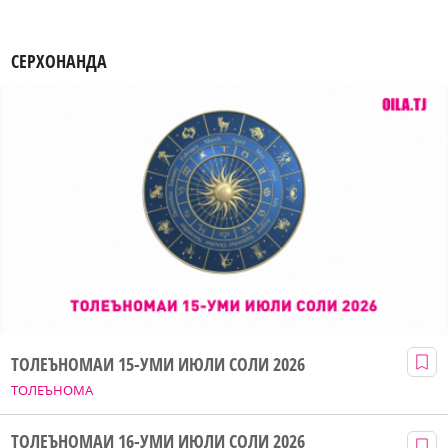
СЕРХОНАНДА
ТОЛЕЪНОМАИ 15-УМИ ИЮЛИ СОЛИ 2026
ТОЛЕЪНОМА
ТОЛЕЪНОМАИ 16-УМИ ИЮЛИ СОЛИ 2026