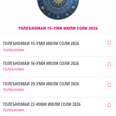
ТОЛЕЪНОМАИ 15-УМИ ИЮЛИ СОЛИ 2026
ТОЛЕЪНОМА
ТОЛЕЪНОМАИ 16-УМИ ИЮЛИ СОЛИ 2026
ТОЛЕЪНОМА
ТОЛЕЪНОМАИ 29-УМИ ИЮЛИ СОЛИ 2026
ТОЛЕЪНОМА
ТОЛЕЪНОМАИ 22-ЮМИ ИЮЛИ СОЛИ 2026
ТОЛЕЪНОМА