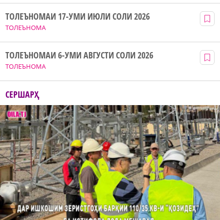
ТОЛЕЪНОМАИ 17-УМИ ИЮЛИ СОЛИ 2026
ТОЛЕЪНОМА
ТОЛЕЪНОМАИ 6-УМИ АВГУСТИ СОЛИ 2026
ТОЛЕЪНОМА
СЕРШАРҲ