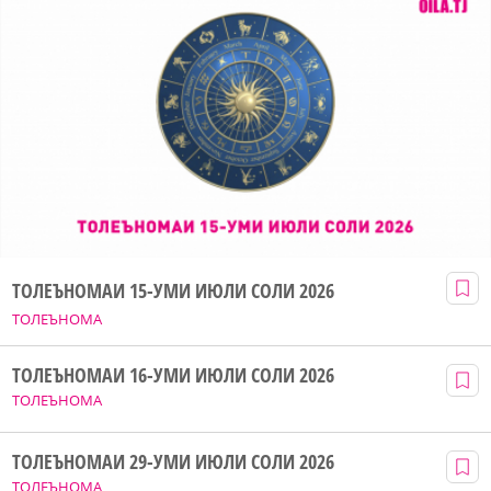
ТОЛЕЪНОМАИ 15-УМИ ИЮЛИ СОЛИ 2026
ТОЛЕЪНОМА
ТОЛЕЪНОМАИ 16-УМИ ИЮЛИ СОЛИ 2026
ТОЛЕЪНОМА
ТОЛЕЪНОМАИ 29-УМИ ИЮЛИ СОЛИ 2026
ТОЛЕЪНОМА