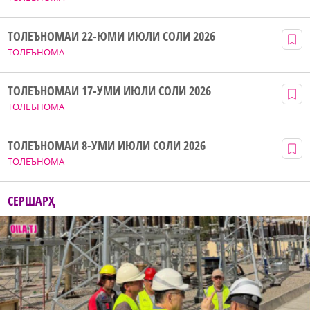
ТОЛЕЪНОМАИ 22-ЮМИ ИЮЛИ СОЛИ 2026
ТОЛЕЪНОМА
ТОЛЕЪНОМАИ 17-УМИ ИЮЛИ СОЛИ 2026
ТОЛЕЪНОМА
ТОЛЕЪНОМАИ 8-УМИ ИЮЛИ СОЛИ 2026
ТОЛЕЪНОМА
СЕРШАРҲ