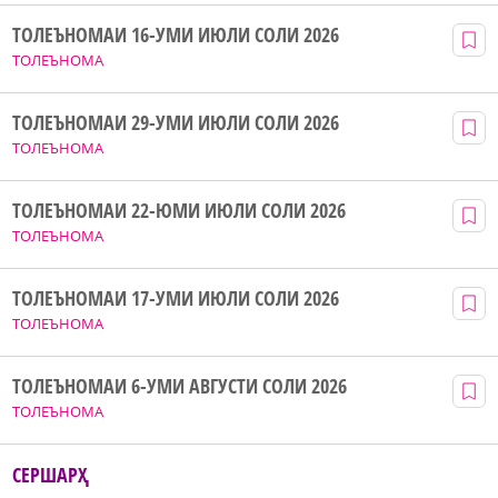
ТОЛЕЪНОМАИ 16-УМИ ИЮЛИ СОЛИ 2026
ТОЛЕЪНОМА
ТОЛЕЪНОМАИ 29-УМИ ИЮЛИ СОЛИ 2026
ТОЛЕЪНОМА
ТОЛЕЪНОМАИ 22-ЮМИ ИЮЛИ СОЛИ 2026
ТОЛЕЪНОМА
ТОЛЕЪНОМАИ 17-УМИ ИЮЛИ СОЛИ 2026
ТОЛЕЪНОМА
ТОЛЕЪНОМАИ 6-УМИ АВГУСТИ СОЛИ 2026
ТОЛЕЪНОМА
СЕРШАРҲ