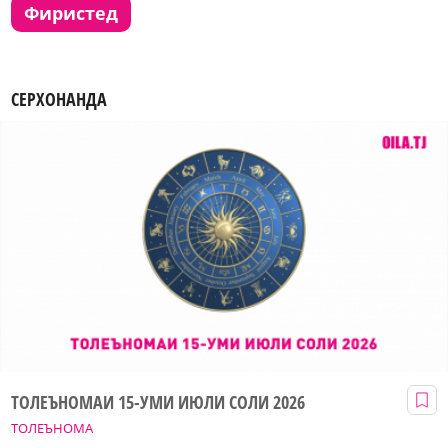
фиристед
СЕРХОНАНДА
ТОЛЕЪНОМАИ 15-УМИ ИЮЛИ СОЛИ 2026
ТОЛЕЪНОМА