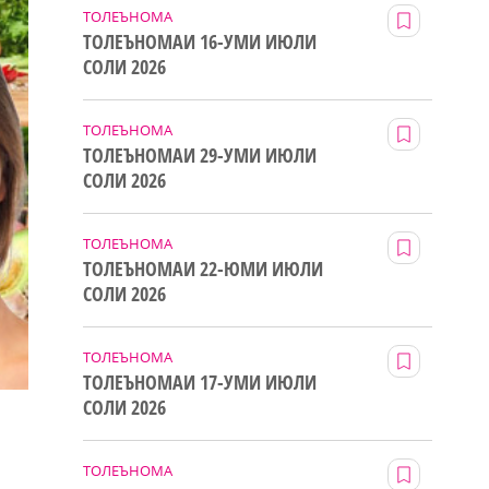
ТОЛЕЪНОМА
ТОЛЕЪНОМАИ 16-УМИ ИЮЛИ
СОЛИ 2026
ТОЛЕЪНОМА
ТОЛЕЪНОМАИ 29-УМИ ИЮЛИ
СОЛИ 2026
ТОЛЕЪНОМА
ТОЛЕЪНОМАИ 22-ЮМИ ИЮЛИ
СОЛИ 2026
ТОЛЕЪНОМА
ТОЛЕЪНОМАИ 17-УМИ ИЮЛИ
СОЛИ 2026
ТОЛЕЪНОМА