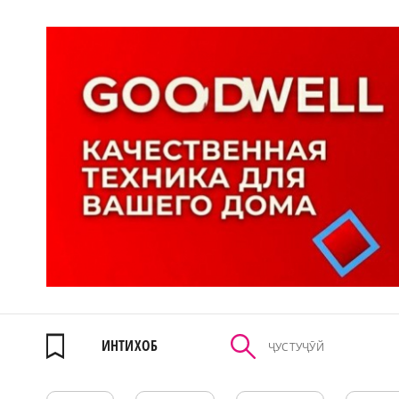
ИНТИХОБ