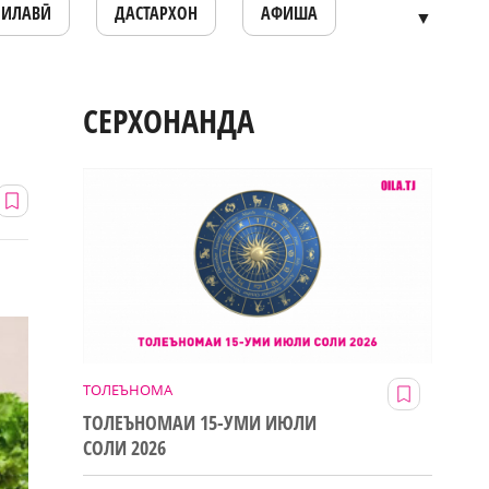
ОИЛАВӢ
ДАСТАРХОН
АФИША
▼
СЕРХОНАНДА
ТОЛЕЪНОМА
ТОЛЕЪНОМАИ 15-УМИ ИЮЛИ
СОЛИ 2026