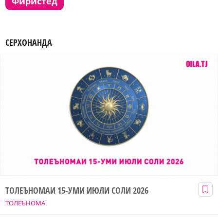
фиристед
СЕРХОНАНДА
ТОЛЕЪНОМАИ 15-УМИ ИЮЛИ СОЛИ 2026
ТОЛЕЪНОМА