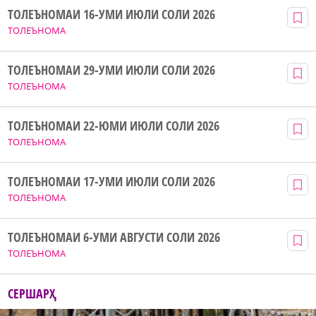
ТОЛЕЪНОМАИ 16-УМИ ИЮЛИ СОЛИ 2026
ТОЛЕЪНОМА
ТОЛЕЪНОМАИ 29-УМИ ИЮЛИ СОЛИ 2026
ТОЛЕЪНОМА
ТОЛЕЪНОМАИ 22-ЮМИ ИЮЛИ СОЛИ 2026
ТОЛЕЪНОМА
ТОЛЕЪНОМАИ 17-УМИ ИЮЛИ СОЛИ 2026
ТОЛЕЪНОМА
ТОЛЕЪНОМАИ 6-УМИ АВГУСТИ СОЛИ 2026
ТОЛЕЪНОМА
СЕРШАРҲ