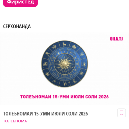
фиристед
СЕРХОНАНДА
ТОЛЕЪНОМАИ 15-УМИ ИЮЛИ СОЛИ 2026
ТОЛЕЪНОМА