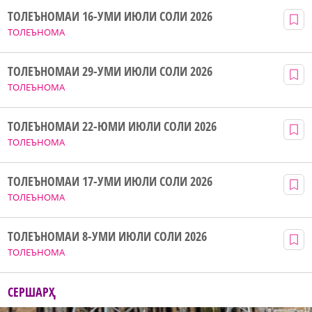
ТОЛЕЪНОМАИ 16-УМИ ИЮЛИ СОЛИ 2026
ТОЛЕЪНОМА
ТОЛЕЪНОМАИ 29-УМИ ИЮЛИ СОЛИ 2026
ТОЛЕЪНОМА
ТОЛЕЪНОМАИ 22-ЮМИ ИЮЛИ СОЛИ 2026
ТОЛЕЪНОМА
ТОЛЕЪНОМАИ 17-УМИ ИЮЛИ СОЛИ 2026
ТОЛЕЪНОМА
ТОЛЕЪНОМАИ 8-УМИ ИЮЛИ СОЛИ 2026
ТОЛЕЪНОМА
СЕРШАРҲ